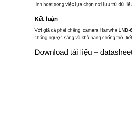
linh hoạt trong việc lựa chọn nơi lưu trữ dữ l
Kết luận
Với giá cả phải chăng, camera Hanwha
LND-
chống ngược sáng và khả năng chống thời tiết.
Download tài liệu – datasheet