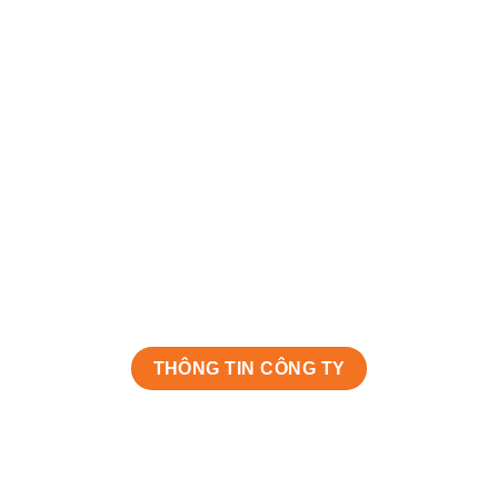
THÔNG TIN CÔNG TY