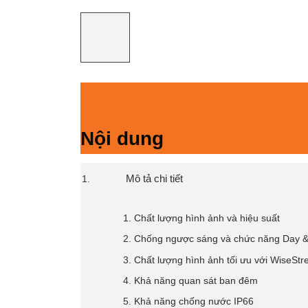
Nội dung
Mô tả chi tiết
Chất lượng hình ảnh và hiệu suất
Chống ngược sáng và chức năng Day &
Chất lượng hình ảnh tối ưu với WiseStr
Khả năng quan sát ban đêm
Khả năng chống nước IP66