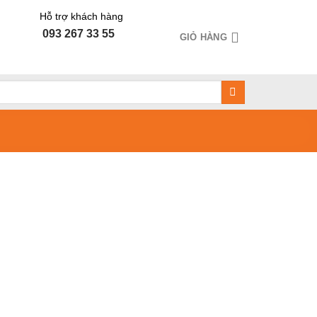
Hỗ trợ khách hàng
093 267 33 55
GIỎ HÀNG