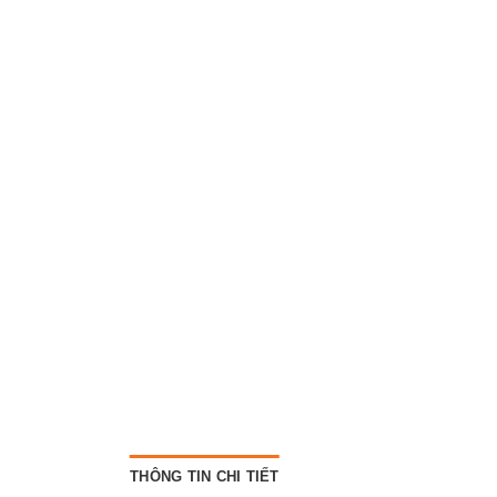
THÔNG TIN CHI TIẾT