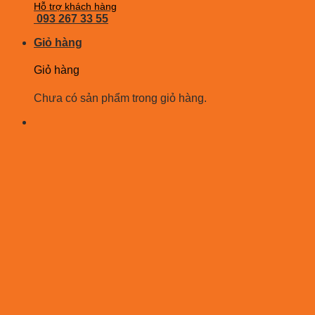
Hỗ trợ khách hàng
093 267 33 55
Giỏ hàng
Giỏ hàng
Chưa có sản phẩm trong giỏ hàng.