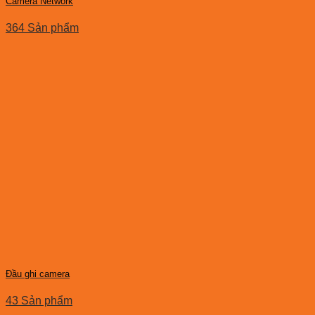
Camera Network
364 Sản phẩm
Đầu ghi camera
43 Sản phẩm