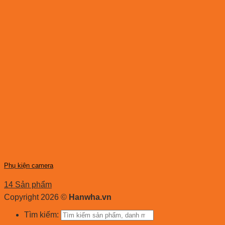
Phụ kiện camera
14 Sản phẩm
Copyright 2026 ©
Hanwha.vn
Tìm kiếm: