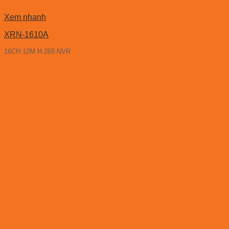
Xem nhanh
XRN-1610A
16CH 12M H.265 NVR