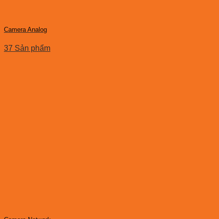
Camera Analog
37 Sản phẩm