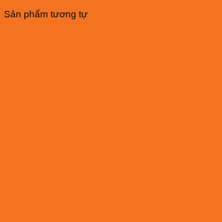
Sản phẩm tương tự