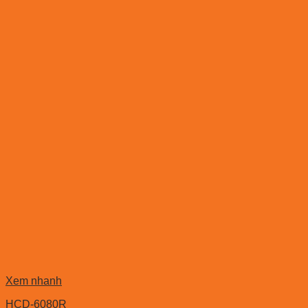
Xem nhanh
HCD-6080R