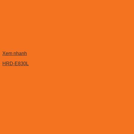
Xem nhanh
HRD-E830L