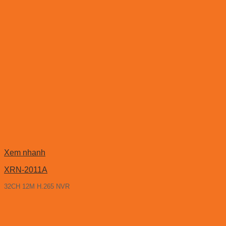
Xem nhanh
XRN-2011A
32CH 12M H.265 NVR