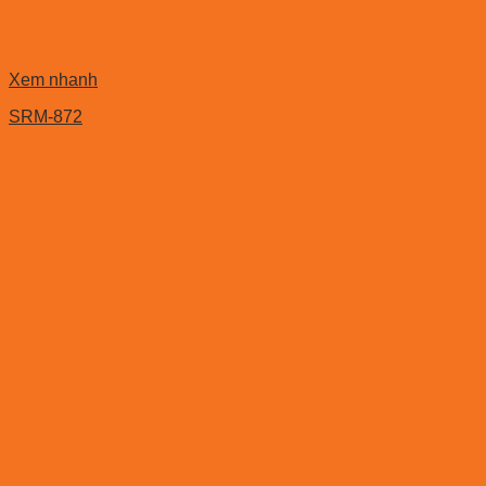
Xem nhanh
SRM-872