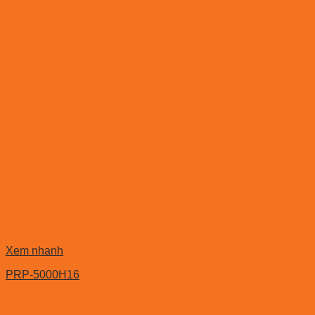
Xem nhanh
PRP-5000H16