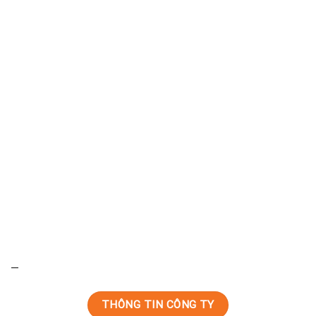
—
THÔNG TIN CÔNG TY