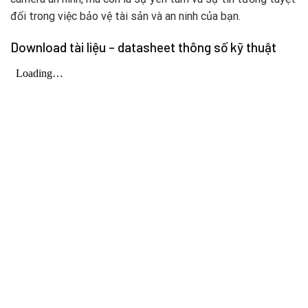
đối trong việc bảo vệ tài sản và an ninh của bạn.
Download tài liệu – datasheet thông số kỹ thuật