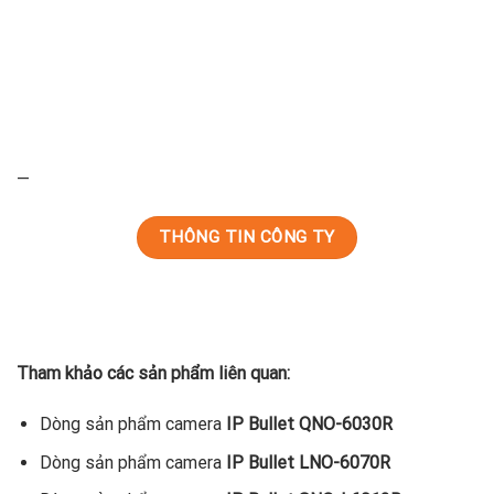
—
THÔNG TIN CÔNG TY
Tham khảo các sản phẩm liên quan:
Dòng sản phẩm camera
IP Bullet QNO-6030R
Dòng sản phẩm camera
IP Bullet LNO-6070R