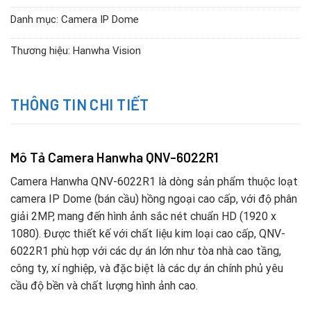
Danh mục:
Camera IP Dome
Thương hiệu:
Hanwha Vision
THÔNG TIN CHI TIẾT
Mô Tả Camera Hanwha QNV-6022R1
Camera Hanwha QNV-6022R1 là dòng sản phẩm thuộc loạt
camera IP Dome (bán cầu) hồng ngoại cao cấp, với độ phân
giải 2MP, mang đến hình ảnh sắc nét chuẩn HD (1920 x
1080). Được thiết kế với chất liệu kim loại cao cấp, QNV-
6022R1 phù hợp với các dự án lớn như tòa nhà cao tầng,
công ty, xí nghiệp, và đặc biệt là các dự án chính phủ yêu
cầu độ bền và chất lượng hình ảnh cao.