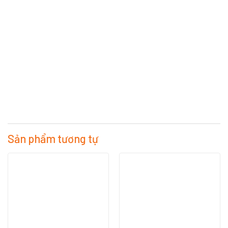
Sản phẩm tương tự