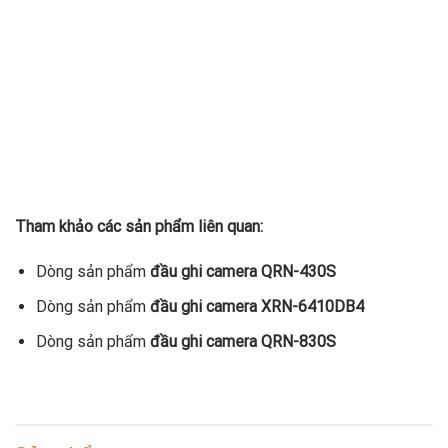
Tham khảo các sản phẩm liên quan:
Dòng sản phẩm
đầu ghi camera QRN-430S
Dòng sản phẩm
đầu ghi camera XRN-6410DB4
Dòng sản phẩm
đầu ghi camera QRN-830S