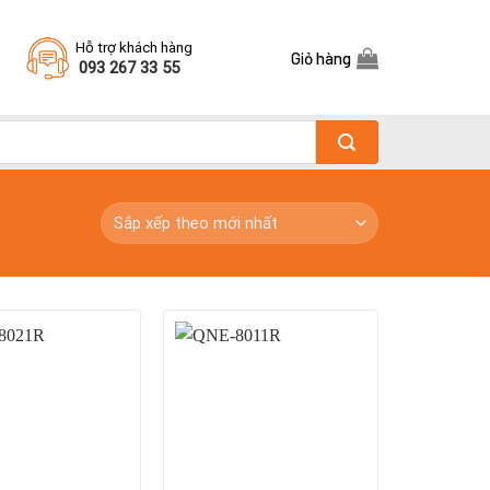
Hỗ trợ khách hàng
Giỏ hàng
093 267 33 55