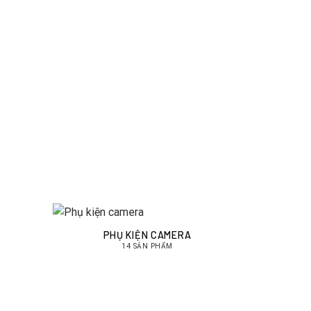
PHỤ KIỆN CAMERA
14 SẢN PHẨM