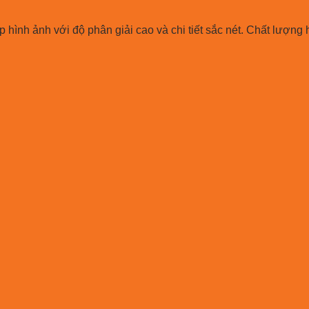
hình ảnh với độ phân giải cao và chi tiết sắc nét. Chất lượng