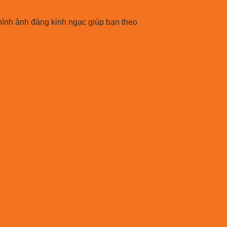
 hình ảnh đáng kinh ngạc giúp bạn theo