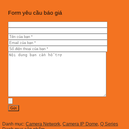
Form yêu cầu báo giá
Danh mục:
Camera Network
,
Camera IP Dome
,
Q Series