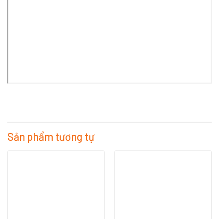
Sản phẩm tương tự