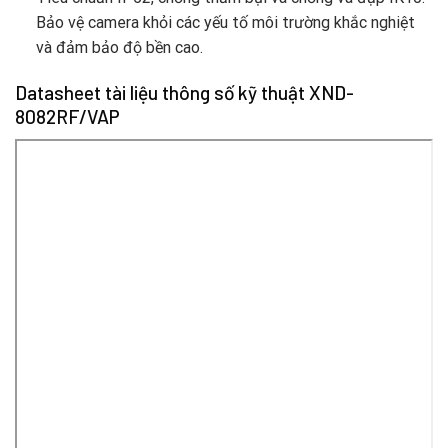
Bảo vệ camera khỏi các yếu tố môi trường khắc nghiệt
và đảm bảo độ bền cao.
Datasheet tài liệu thông số kỹ thuật XND-
8082RF/VAP