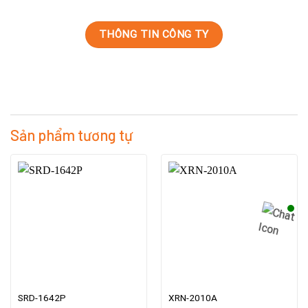
THÔNG TIN CÔNG TY
Sản phẩm tương tự
SRD-1642P
XRN-2010A