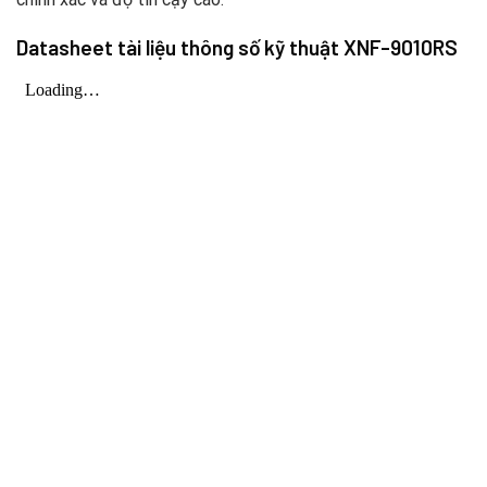
Datasheet tài liệu thông số kỹ thuật XNF-9010RS