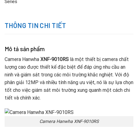
Series
THÔNG TIN CHI TIẾT
Mô tả sản phẩm
Camera Hanwha
XNF-9010RS
là một thiết bị camera chất
lượng cao được thiết kế đặc biệt để đáp ứng nhu cầu an
ninh và giám sát trong các môi trường khắc nghiệt. Với độ
phân giải 12MP và nhiều tính năng ưu việt, nó là sự lựa chọn
tốt cho việc giám sát môi trường xung quanh một cách chi
tiết và chính xác.
Camera Hanwha XNF-9010RS