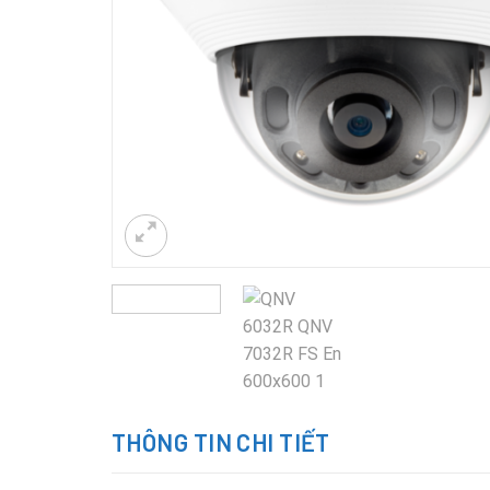
THÔNG TIN CHI TIẾT