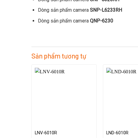
Dòng sản phẩm camera
SNP-L6233RH
Dòng sản phẩm camera
QNP-6230
Sản phẩm tương tự
LNV-6010R
LND-6010R