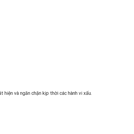
hiện và ngăn chặn kịp thời các hành vi xấu.