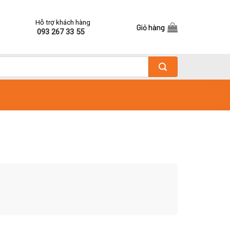
Hỗ trợ khách hàng
Giỏ hàng
093 267 33 55