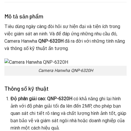
Mô tả sản phẩm
Tiêu dùng ngày càng đòi hỏi sự hiện đại và tiện ích trong
việc giám sát an ninh. Và để đáp ứng những nhu cầu đó,
Camera Hanwha
QNP-6320H
đã ra đời với những tính năng
và thông số kỹ thuật ấn tượng.
Camera Hanwha QNP-6320H
Thông số kỹ thuật
Độ phân giải cao:
QNP-6320H
có khả năng ghi lại hình
ảnh với độ phân giải tối đa lên đến 2MP, cho phép bạn
quan sát chi tiết rõ ràng và chất lượng hình ảnh tốt, giúp
bạn bảo vệ và giám sát ngôi nhà hoặc doanh nghiệp của
mình một cách hiệu quả.