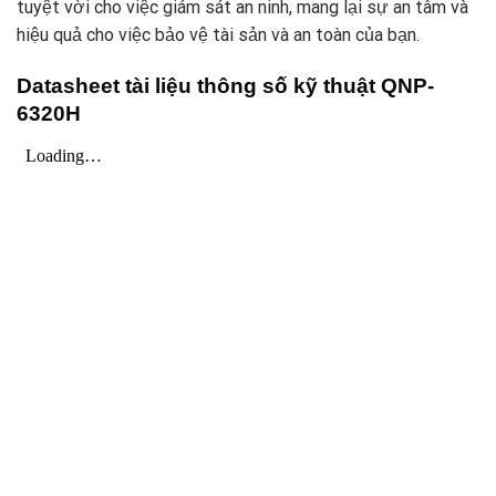
tuyệt vời cho việc giám sát an ninh, mang lại sự an tâm và
hiệu quả cho việc bảo vệ tài sản và an toàn của bạn.
Datasheet tài liệu thông số kỹ thuật QNP-
6320H