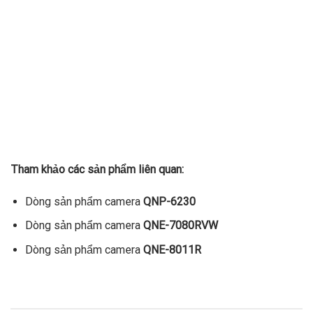
Tham khảo các sản phẩm liên quan:
Dòng sản phẩm camera
QNP-6230
Dòng sản phẩm camera
QNE-7080RVW
Dòng sản phẩm camera
QNE-8011R