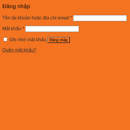
Đăng nhập
Tên tài khoản hoặc địa chỉ email
*
Mật khẩu
*
Ghi nhớ mật khẩu
Đăng nhập
Quên mật khẩu?