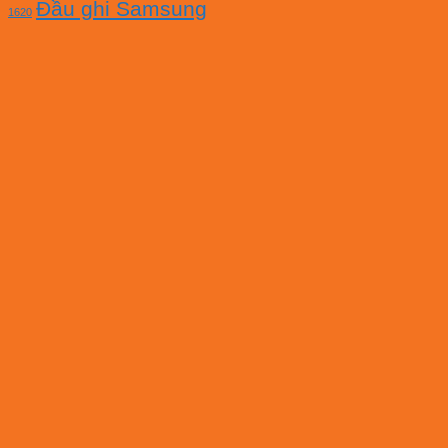
Đầu ghi Samsung
1620