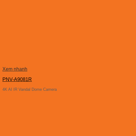
Xem nhanh
PNV-A9081R
4K AI IR Vandal Dome Camera