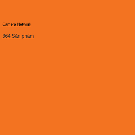
Camera Network
364 Sản phẩm