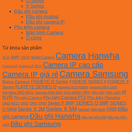
Q Series
X Series
Đầu ghi camera
Đầu ghi Analog
Đầu ghi camera IP
Phụ kiện camera
Màn hình Camera
Ổ cứng
Từ khóa sản phẩm
Camera Hanwha
4MP
4CH
16CH
Bullet Camera
Camera IP cao cấp
Camera IP
Camera IP BOX
Camera Samsung
Camera IP giá rẻ
FISHEYE Q Series
Dome Camera
FISHEYE SERIES X
FISHEYE X
FLATEYE SERIES Q
Series
Hanwha HCD-6080R
Hanwha HRX-1620
IR
Hanwha QND-8011
HRX
Hanwha XNB-6000
HCD-6080R
HRX-820
HRX-1620
NVR
Phụ kiện Camera PTZ
Phụ kiện Hanwha
Phụ kiện Camera
SERIES Q 5MP
Series P 8MP
SERIES
QND-8011
QNO
QNV
QRN
Series X 5M
Đầu
Series X 2M
Q MINI
XRN
Vandal
XNB-6000
Đầu ghi Hanwha
ghi camera
Đầu ghi HRX-820
Đầu ghi HRX-
Đầu ghi Samsung
1620