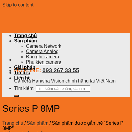
Skip to content
Trang chủ
Sản phẩm
Camera Network
Camera Analog
Đầu ghi camera
Phụ kiện camera
Giải pháp
HOTLINE:
093 267 33 55
Tin tức
Liên hệ
Camera Hanwha Vision chính hãng tại Việt Nam
Tìm kiếm:
Series P 8MP
Trang chủ
/
Sản phẩm
/
Sản phẩm được gắn thẻ “Series P
8MP”