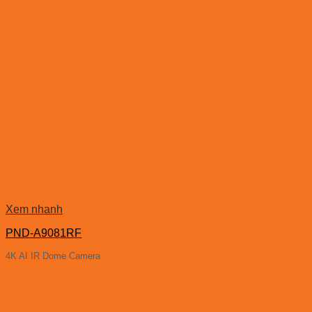
Xem nhanh
PND-A9081RF
4K AI IR Dome Camera