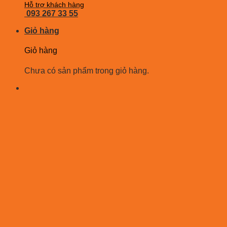
Hỗ trợ khách hàng
093 267 33 55
Giỏ hàng
Giỏ hàng
Chưa có sản phẩm trong giỏ hàng.