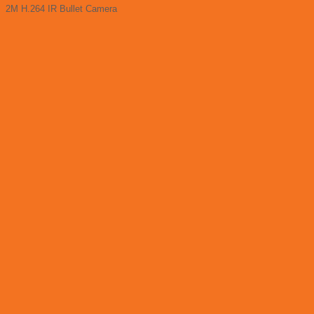
2M H.264 IR Bullet Camera