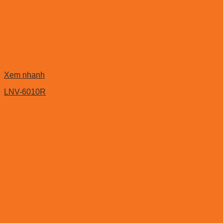
Xem nhanh
LNV-6010R