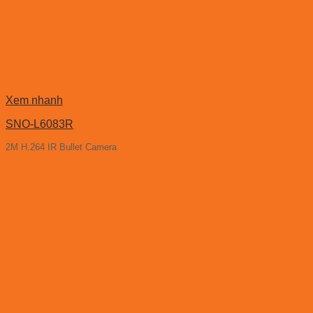
Xem nhanh
SNO-L6083R
2M H.264 IR Bullet Camera