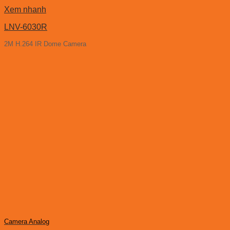
Xem nhanh
LNV-6030R
2M H.264 IR Dome Camera
Camera Analog