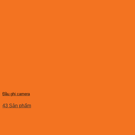
Đầu ghi camera
43 Sản phẩm