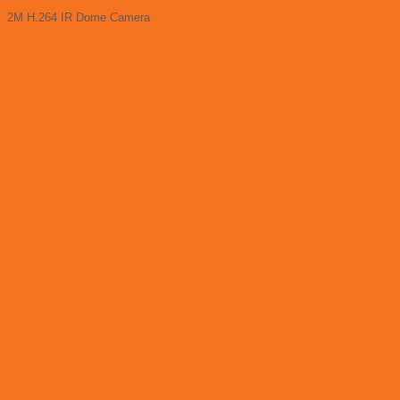
2M H.264 IR Dome Camera