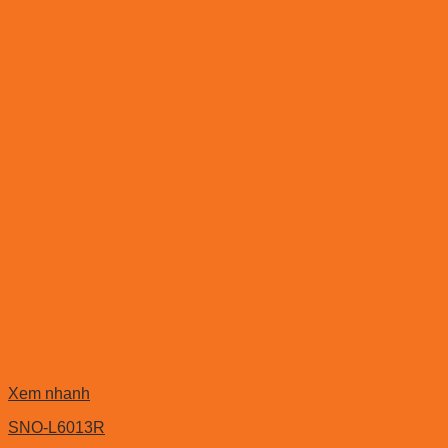
Xem nhanh
SNO-L6013R