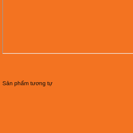
Sản phẩm tương tự