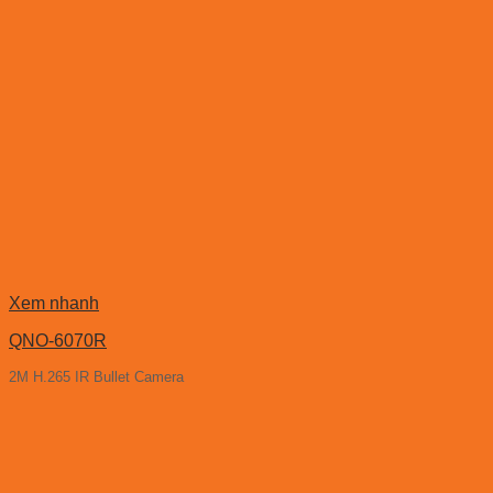
Xem nhanh
QNO-6070R
2M H.265 IR Bullet Camera