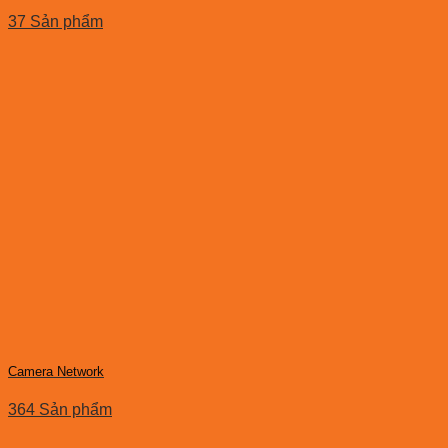
37 Sản phẩm
Camera Network
364 Sản phẩm