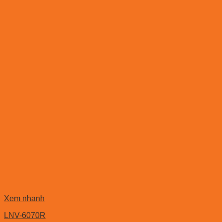
Xem nhanh
LNV-6070R