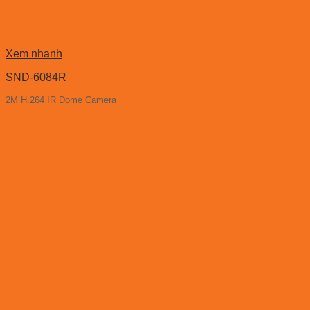
Xem nhanh
SND-6084R
2M H.264 IR Dome Camera