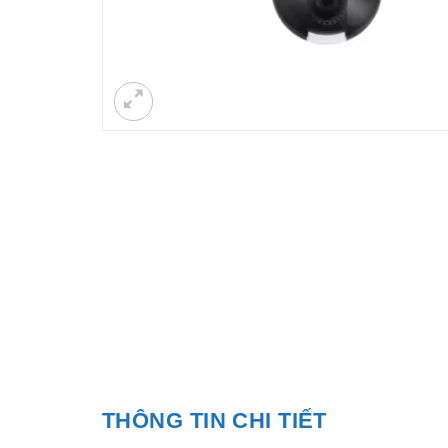
THÔNG TIN CHI TIẾT