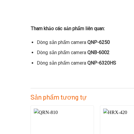
Tham khảo các sản phẩm liên quan:
Dòng sản phẩm camera
QNP-6250
Dòng sản phẩm camera
QNB-6002
Dòng sản phẩm camera
QNP-6320HS
Sản phẩm tương tự