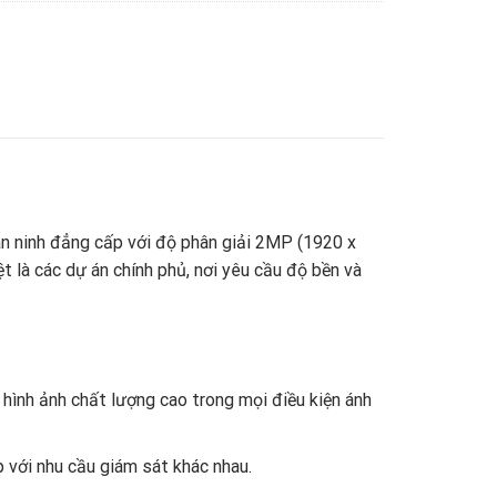
 ninh đẳng cấp với độ phân giải 2MP (1920 x
t là các dự án chính phủ, nơi yêu cầu độ bền và
hình ảnh chất lượng cao trong mọi điều kiện ánh
 với nhu cầu giám sát khác nhau.