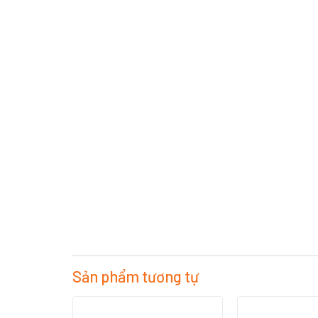
Sản phẩm tương tự