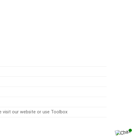
isit our website or use Toolbox