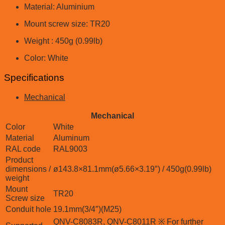
Material: Aluminium
Mount screw size: TR20
Weight : 450g (0.99lb)
Color: White
Specifications
Mechanical
Mechanical
Color
White
Material
Aluminum
RAL code
RAL9003
Product
dimensions /
ø143.8×81.1mm(ø5.66×3.19″) / 450g(0.99lb)
weight
Mount
TR20
Screw size
Conduit hole
19.1mm(3/4″)(M25)
QNV-C8083R, QNV-C8011R ※ For further