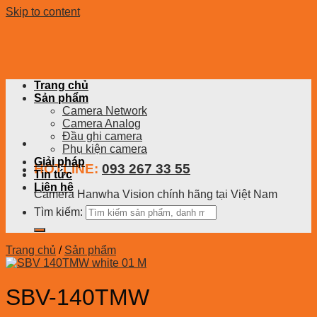
Skip to content
Trang chủ
Sản phẩm
Camera Network
Camera Analog
Đầu ghi camera
Phụ kiện camera
Giải pháp
HOTLINE:
093 267 33 55
Tin tức
Liên hệ
Camera Hanwha Vision chính hãng tại Việt Nam
Tìm kiếm:
Trang chủ
/
Sản phẩm
SBV-140TMW