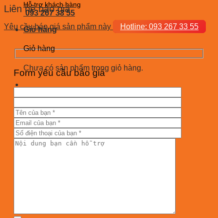
Hỗ trợ khách hàng
Liên hệ báo giá
093 267 33 55
Yêu cầu báo giá sản phẩm này
Hotline: 093 267 33 55
Giỏ hàng
Giỏ hàng
Chưa có sản phẩm trong giỏ hàng.
Form yêu cầu báo giá