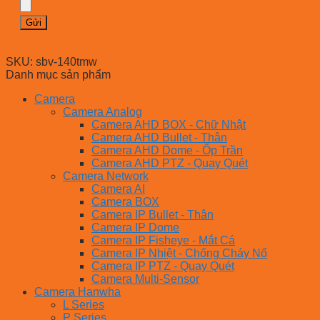
SKU:
sbv-140tmw
Danh mục sản phẩm
Camera
Camera Analog
Camera AHD BOX - Chữ Nhật
Camera AHD Bullet - Thân
Camera AHD Dome - Ốp Trần
Camera AHD PTZ - Quay Quét
Camera Network
Camera AI
Camera BOX
Camera IP Bullet - Thân
Camera IP Dome
Camera IP Fisheye - Mắt Cá
Camera IP Nhiệt - Chống Cháy Nổ
Camera IP PTZ - Quay Quét
Camera Multi-Sensor
Camera Hanwha
L Series
P Series