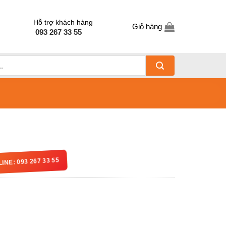
Hỗ trợ khách hàng
Giỏ hàng
093 267 33 55
LINE: 093 267 33 55