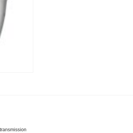
transmission