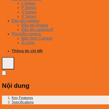
L Series
P Series
Q Series
X Series
Đầu ghi camera
Đầu ghi Analog
Đầu ghi camera IP
Phụ kiện camera
Màn hình Camera
Ổ cứng
Thông tin chi tiết
Nội dung
Key Features
Specifications