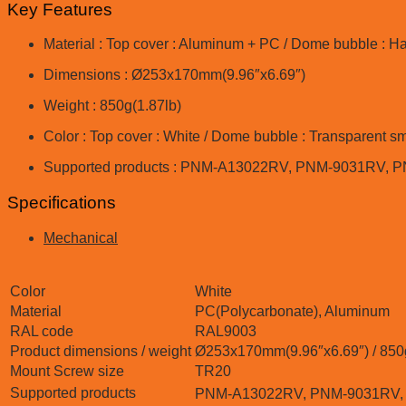
Key Features
Material : Top cover : Aluminum + PC / Dome bubble : 
Dimensions : Ø253x170mm(9.96″x6.69″)
Weight : 850g(1.87lb)
Color : Top cover : White / Dome bubble : Transparent 
Supported products : PNM-A13022RV, PNM-9031RV,
Specifications
Mechanical
Color
White
Material
PC(Polycarbonate), Aluminum
RAL code
RAL9003
Product dimensions / weight
Ø253x170mm(9.96″x6.69″) / 850g
Mount Screw size
TR20
Supported products
PNM-A13022RV, PNM-9031RV, PNM