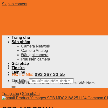
Skip to content
Trang chủ
Sản phẩm
Camera Network
Camera Analog
Đầu ghi camera
Phụ kiện camera
Giải pháp
Tin tức
Liên hệ
HOTLINE:
093 267 33 55
Tìm kiếm:
Camera Hanwha Vision chính hãng tại Việt Nam
Trang chủ
/
Sản phẩm