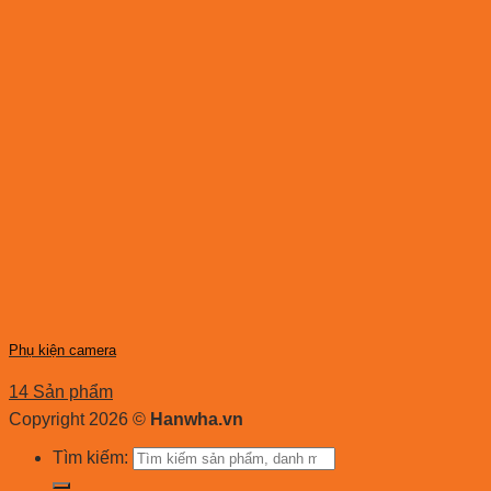
Phụ kiện camera
14 Sản phẩm
Copyright 2026 ©
Hanwha.vn
Tìm kiếm: