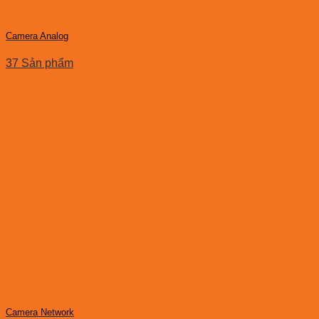
Camera Analog
37 Sản phẩm
Camera Network