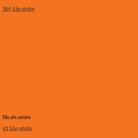
364 Sản phẩm
Đầu ghi camera
43 Sản phẩm