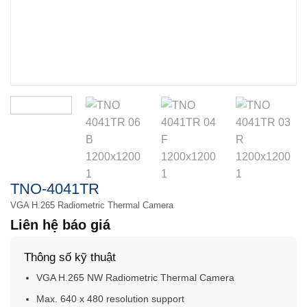
TNO-4041TR
VGA H.265 Radiometric Thermal Camera
Liên hệ báo giá
Thông số kỹ thuật
VGA H.265 NW Radiometric Thermal Camera
Max. 640 x 480 resolution support