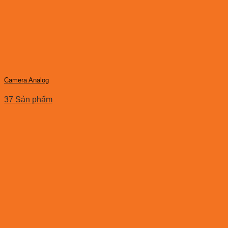
Camera Analog
37 Sản phẩm