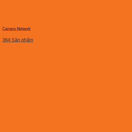
Camera Network
364 Sản phẩm