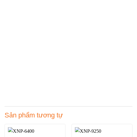
Sản phẩm tương tự