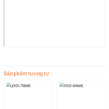
Sản phẩm tương tự