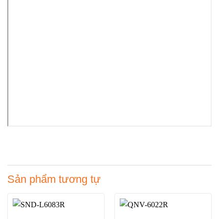
Sản phẩm tương tự