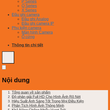
P Series
Q Series
X Series
Đầu ghi camera
Đầu ghi Analog
Đầu ghi camera IP
Phụ kiện camera
Màn hình Camera
Ổ cứng
Thông tin chi tiết
Nội dung
Tổng quan về sản phẩm
Độ phân giải Full HD Cho Hình Ảnh Rõ Nét
Hiệu Suất Ánh Sáng Tốt Trong Mọi Điều Kiện
Phân Tích Hình Ảnh Thông Minh
Khả Năng Chống Nhiễu Vượt Trội