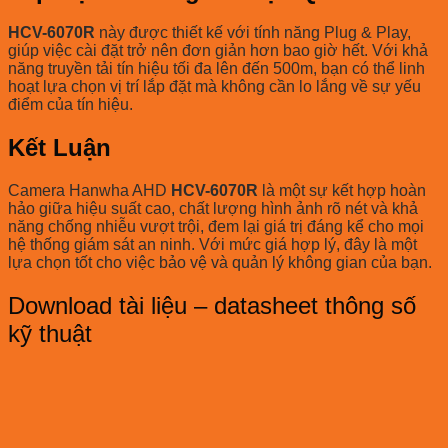
HCV-6070R
này được thiết kế với tính năng Plug & Play,
giúp việc cài đặt trở nên đơn giản hơn bao giờ hết. Với khả
năng truyền tải tín hiệu tối đa lên đến 500m, bạn có thể linh
hoạt lựa chọn vị trí lắp đặt mà không cần lo lắng về sự yếu
điểm của tín hiệu.
Kết Luận
Camera Hanwha AHD
HCV-6070R
là một sự kết hợp hoàn
hảo giữa hiệu suất cao, chất lượng hình ảnh rõ nét và khả
năng chống nhiễu vượt trội, đem lại giá trị đáng kể cho mọi
hệ thống giám sát an ninh. Với mức giá hợp lý, đây là một
lựa chọn tốt cho việc bảo vệ và quản lý không gian của bạn.
Download tài liệu – datasheet thông số
kỹ thuật