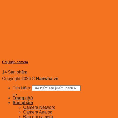
Phụ kiện camera
14 Sản phẩm
Copyright 2026 ©
Hanwha.vn
Tìm kiếm:
Trang chủ
Sản phẩm
Camera Network
Camera Analog
Đầu ghi camera