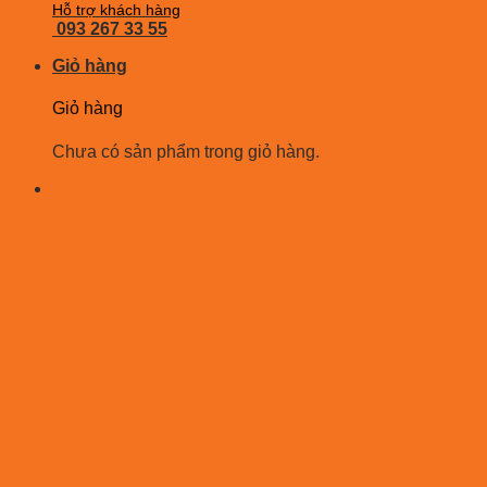
Hỗ trợ khách hàng
093 267 33 55
Giỏ hàng
Giỏ hàng
Chưa có sản phẩm trong giỏ hàng.