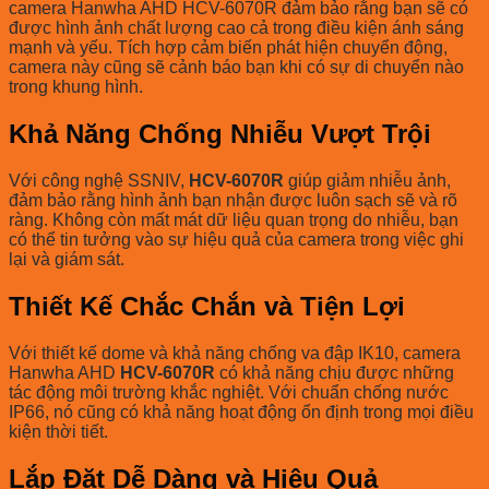
camera Hanwha AHD HCV-6070R đảm bảo rằng bạn sẽ có
được hình ảnh chất lượng cao cả trong điều kiện ánh sáng
mạnh và yếu. Tích hợp cảm biến phát hiện chuyển động,
camera này cũng sẽ cảnh báo bạn khi có sự di chuyển nào
trong khung hình.
Khả Năng Chống Nhiễu Vượt Trội
Với công nghệ SSNIV,
HCV-6070R
giúp giảm nhiễu ảnh,
đảm bảo rằng hình ảnh bạn nhận được luôn sạch sẽ và rõ
ràng. Không còn mất mát dữ liệu quan trọng do nhiễu, bạn
có thể tin tưởng vào sự hiệu quả của camera trong việc ghi
lại và giám sát.
Thiết Kế Chắc Chắn và Tiện Lợi
Với thiết kế dome và khả năng chống va đập IK10, camera
Hanwha AHD
HCV-6070R
có khả năng chịu được những
tác động môi trường khắc nghiệt. Với chuẩn chống nước
IP66, nó cũng có khả năng hoạt động ổn định trong mọi điều
kiện thời tiết.
Lắp Đặt Dễ Dàng và Hiệu Quả