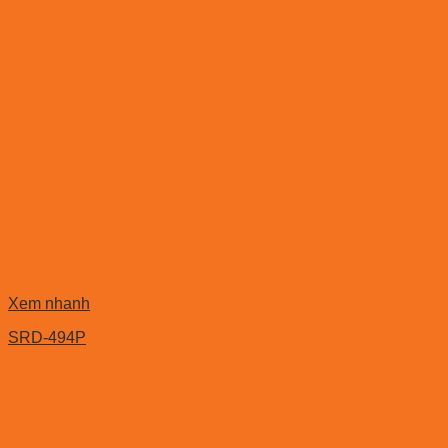
Xem nhanh
SRD-494P