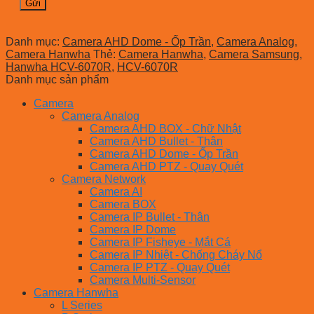
Danh mục:
Camera AHD Dome - Ốp Trần
,
Camera Analog
,
Camera Hanwha
Thẻ:
Camera Hanwha
,
Camera Samsung
,
Hanwha HCV-6070R
,
HCV-6070R
Danh mục sản phẩm
Camera
Camera Analog
Camera AHD BOX - Chữ Nhật
Camera AHD Bullet - Thân
Camera AHD Dome - Ốp Trần
Camera AHD PTZ - Quay Quét
Camera Network
Camera AI
Camera BOX
Camera IP Bullet - Thân
Camera IP Dome
Camera IP Fisheye - Mắt Cá
Camera IP Nhiệt - Chống Cháy Nổ
Camera IP PTZ - Quay Quét
Camera Multi-Sensor
Camera Hanwha
L Series