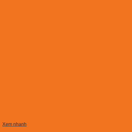
Xem nhanh