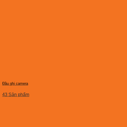
Đầu ghi camera
43 Sản phẩm