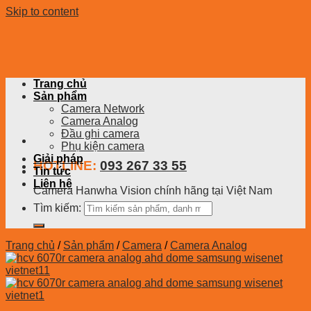
Skip to content
Trang chủ
Sản phẩm
Camera Network
Camera Analog
Đầu ghi camera
Phụ kiện camera
Giải pháp
HOTLINE:
093 267 33 55
Tin tức
Liên hệ
Camera Hanwha Vision chính hãng tại Việt Nam
Tìm kiếm:
Trang chủ
/
Sản phẩm
/
Camera
/
Camera Analog