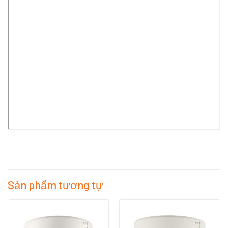
Sản phẩm tương tự