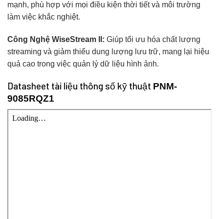
mạnh, phù hợp với mọi điều kiện thời tiết và môi trường
làm việc khắc nghiệt.
Công Nghệ WiseStream II:
Giúp tối ưu hóa chất lượng
streaming và giảm thiểu dung lượng lưu trữ, mang lại hiệu
quả cao trong việc quản lý dữ liệu hình ảnh.
Datasheet tài liệu thông số kỹ thuật
PNM-
9085RQZ1