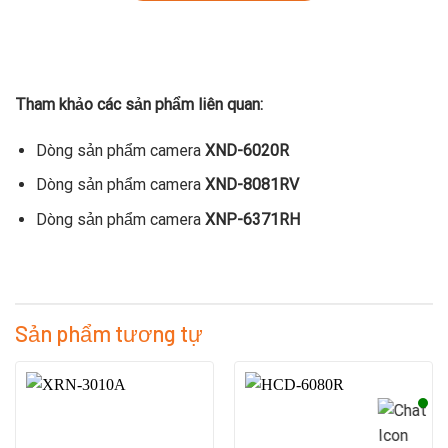
Tham khảo các sản phẩm liên quan:
Dòng sản phẩm camera
XND-6020R
Dòng sản phẩm camera
XND-8081RV
Dòng sản phẩm camera
XNP-6371RH
Sản phẩm tương tự