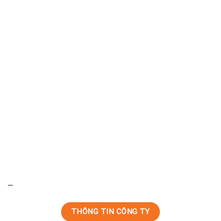
—
THÔNG TIN CÔNG TY