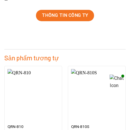
—
THÔNG TIN CÔNG TY
Sản phẩm tương tự
QRN-810
QRN-810S