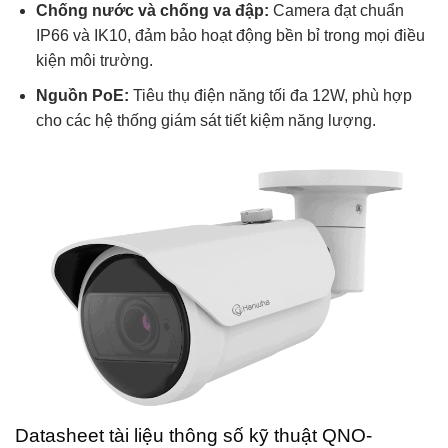
Chống nước và chống va đập:
Camera đạt chuẩn
IP66 và IK10, đảm bảo hoạt động bền bỉ trong mọi điều
kiện môi trường.
Nguồn PoE:
Tiêu thụ điện năng tối đa 12W, phù hợp
cho các hệ thống giám sát tiết kiệm năng lượng.
Datasheet tài liệu thông số kỹ thuật QNO-