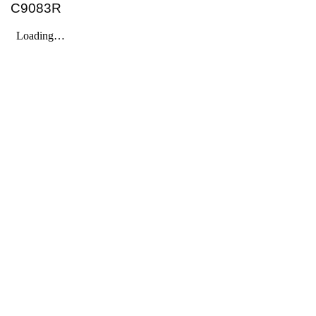
C9083R