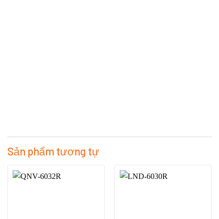
Sản phẩm tương tự