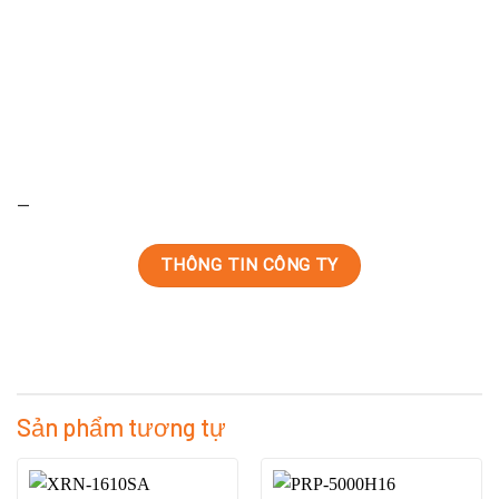
—
THÔNG TIN CÔNG TY
Sản phẩm tương tự