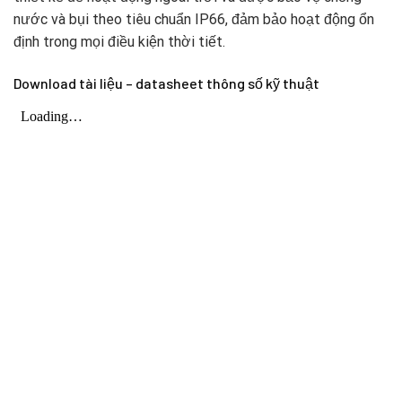
nước và bụi theo tiêu chuẩn IP66, đảm bảo hoạt động ổn
định trong mọi điều kiện thời tiết.
Download tài liệu – datasheet thông số kỹ thuật