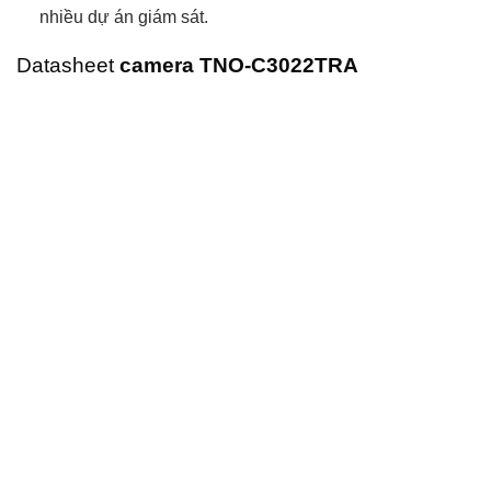
nhiều dự án giám sát.
Datasheet
camera TNO-C3022TRA