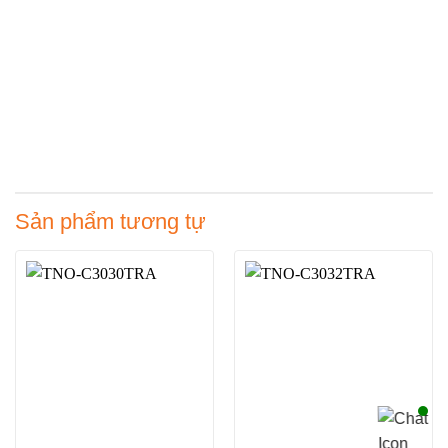
Sản phẩm tương tự