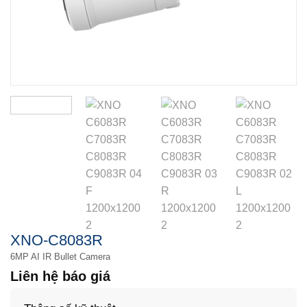
XNO-C8083R
6MP AI IR Bullet Camera
Liên hệ báo giá