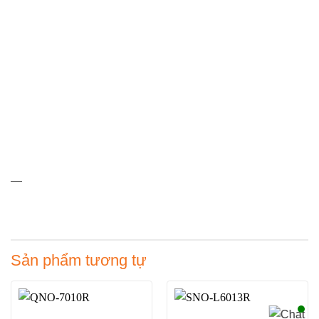
—
Sản phẩm tương tự