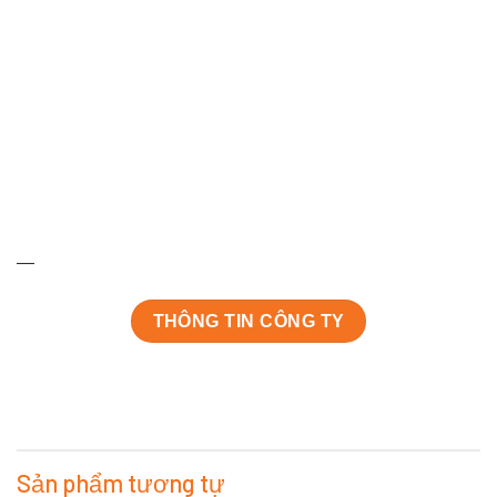
—
THÔNG TIN CÔNG TY
Sản phẩm tương tự