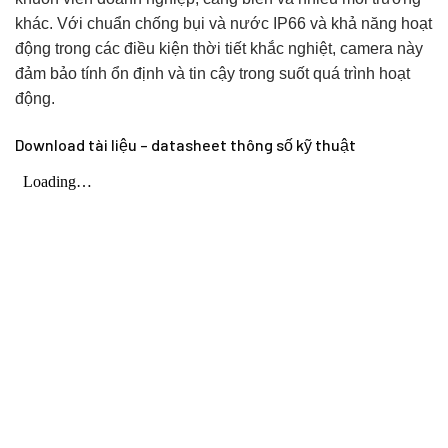
khác. Với chuẩn chống bụi và nước IP66 và khả năng hoạt
động trong các điều kiện thời tiết khắc nghiệt, camera này
đảm bảo tính ổn định và tin cậy trong suốt quá trình hoạt
động.
Download tài liệu – datasheet thông số kỹ thuật