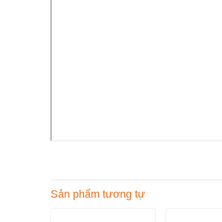
Sản phẩm tương tự