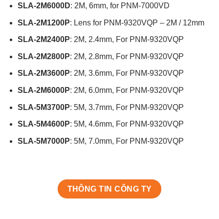
SLA-2M6000D
: 2M, 6mm, for PNM-7000VD
SLA-2M1200P
: Lens for PNM-9320VQP – 2M / 12mm
SLA-2M2400P
: 2M, 2.4mm, For PNM-9320VQP
SLA-2M2800P
: 2M, 2.8mm, For PNM-9320VQP
SLA-2M3600P
: 2M, 3.6mm, For PNM-9320VQP
SLA-2M6000P
: 2M, 6.0mm, For PNM-9320VQP
SLA-5M3700P
: 5M, 3.7mm, For PNM-9320VQP
SLA-5M4600P
: 5M, 4.6mm, For PNM-9320VQP
SLA-5M7000P
: 5M, 7.0mm, For PNM-9320VQP
THÔNG TIN CÔNG TY