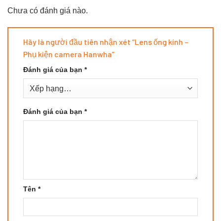
Chưa có đánh giá nào.
Hãy là người đầu tiên nhận xét “Lens ống kính –
Phụ kiện camera Hanwha”
Đánh giá của bạn
*
Đánh giá của bạn
*
Tên
*