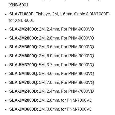
XNB-6001
SLA-T1080F
: Fisheye, 2M, 1.6mm, Cable 8.0M(1080F),
for XNB-6001
SLA-2M2400Q
: 2M, 2.4mm, For PNM-9000VQ
SLA-2M2800Q
: 2M, 2.8mm, For PNM-9000VQ
SLA-2M3600Q
: 2M, 3.6mm, For PNM-9000VQ
SLA-2M6000Q
: 2M, 6.0mm, For PNM-9000VQ
SLA-5M3700Q
: 5M, 3.7mm, For PNM-9000VQ
SLA-5M4600Q
: 5M, 4.6mm, For PNM-9000VQ
SLA-5M7000Q
: 5M, 7.0mm, For PNM-9000VQ
SLA-2M2400D
: 2M, 2.4mm, For PNM-7000VD
SLA-2M2800D
: 2M, 2.8mm, for PNM-7000VD
SLA-2M3600D
: 2M, 3.6mm, for PNM-7000VD