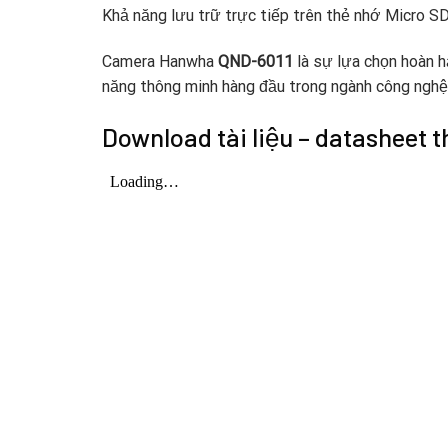
Khả năng lưu trữ trực tiếp trên thẻ nhớ Micro S
Camera Hanwha
QND-6011
là sự lựa chọn hoàn h
năng thông minh hàng đầu trong ngành công nghệ 
Download tài liệu – datasheet t