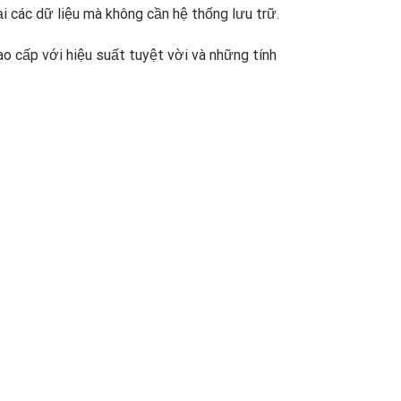
 các dữ liệu mà không cần hệ thống lưu trữ.
ao cấp với hiệu suất tuyệt vời và những tính