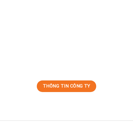
THÔNG TIN CÔNG TY