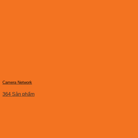
Camera Network
364 Sản phẩm