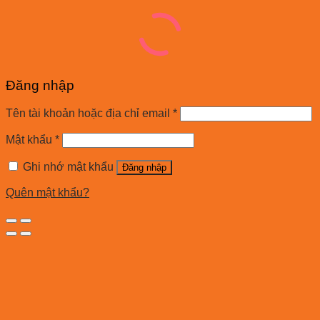
Đăng nhập
Tên tài khoản hoặc địa chỉ email
*
Mật khẩu
*
Ghi nhớ mật khẩu
Đăng nhập
Quên mật khẩu?