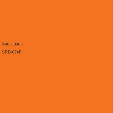
Xem nhanh
SRD-894P