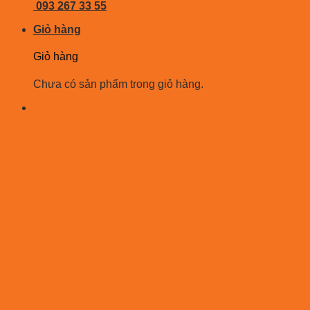
093 267 33 55
Giỏ hàng
Giỏ hàng
Chưa có sản phẩm trong giỏ hàng.