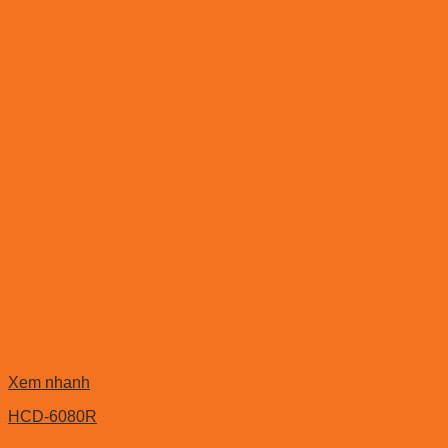
Xem nhanh
HCD-6080R