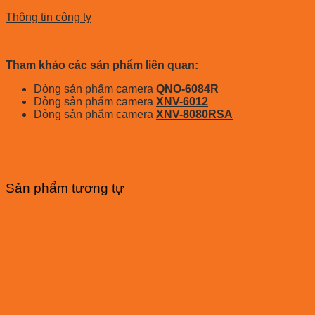
Thông tin công ty
Tham khảo các sản phẩm liên quan:
Dòng sản phẩm camera
QNO-6084R
Dòng sản phẩm camera
XNV-6012
Dòng sản phẩm camera
XNV-8080RSA
Sản phẩm tương tự