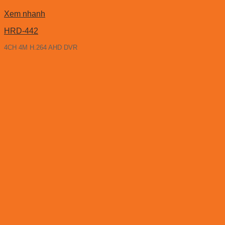
Xem nhanh
HRD-442
4CH 4M H.264 AHD DVR