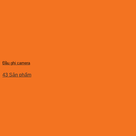
Đầu ghi camera
43 Sản phẩm