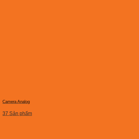
Camera Analog
37 Sản phẩm