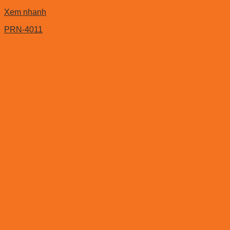
Xem nhanh
PRN-4011