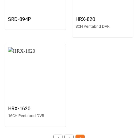
SRD-894P
HRX-820
8CH Pentabrid DVR
HRX-1620
16CH Pentabrid DVR