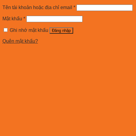
Tên tài khoản hoặc địa chỉ email
*
Mật khẩu
*
Ghi nhớ mật khẩu
Đăng nhập
Quên mật khẩu?