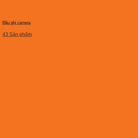
Đầu ghi camera
43 Sản phẩm