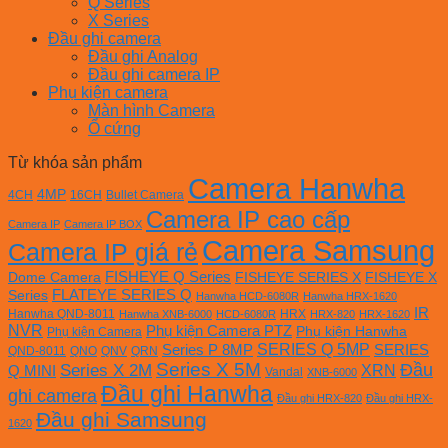
Q Series
X Series
Đầu ghi camera
Đầu ghi Analog
Đầu ghi camera IP
Phụ kiện camera
Màn hình Camera
Ổ cứng
Từ khóa sản phẩm
Camera Hanwha
4MP
4CH
16CH
Bullet Camera
Camera IP cao cấp
Camera IP
Camera IP BOX
Camera Samsung
Camera IP giá rẻ
FISHEYE Q Series
Dome Camera
FISHEYE SERIES X
FISHEYE X
FLATEYE SERIES Q
Series
Hanwha HCD-6080R
Hanwha HRX-1620
IR
Hanwha QND-8011
HRX
Hanwha XNB-6000
HCD-6080R
HRX-820
HRX-1620
NVR
Phụ kiện Camera PTZ
Phụ kiện Hanwha
Phụ kiện Camera
SERIES Q 5MP
Series P 8MP
SERIES
QND-8011
QNO
QNV
QRN
Series X 5M
Đầu
Series X 2M
Q MINI
XRN
Vandal
XNB-6000
Đầu ghi Hanwha
ghi camera
Đầu ghi HRX-820
Đầu ghi HRX-
Đầu ghi Samsung
1620