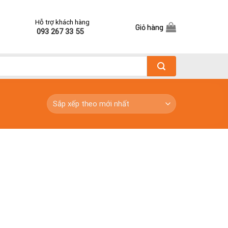
Hỗ trợ khách hàng
Giỏ hàng
093 267 33 55