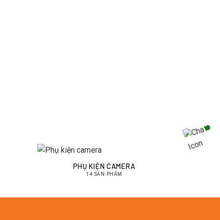
PHỤ KIỆN CAMERA
14 SẢN PHẨM