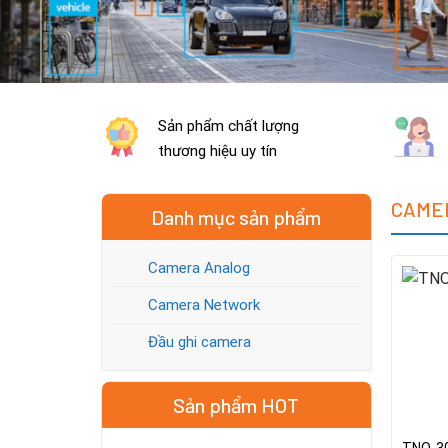
Sản phẩm chất lượng
thương hiệu uy tín
CAME
Danh mục sản phẩm
Camera Analog
Camera Network
Đầu ghi camera
Sản phẩm HOT
TNO-3