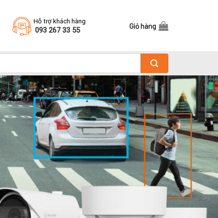
Hỗ trợ khách hàng
Giỏ hàng
093 267 33 55